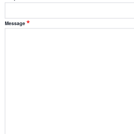
Message