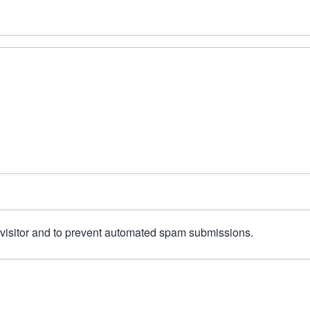
n visitor and to prevent automated spam submissions.